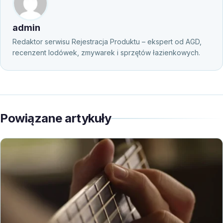
admin
Redaktor serwisu Rejestracja Produktu – ekspert od AGD,
recenzent lodówek, zmywarek i sprzętów łazienkowych.
Powiązane artykuły