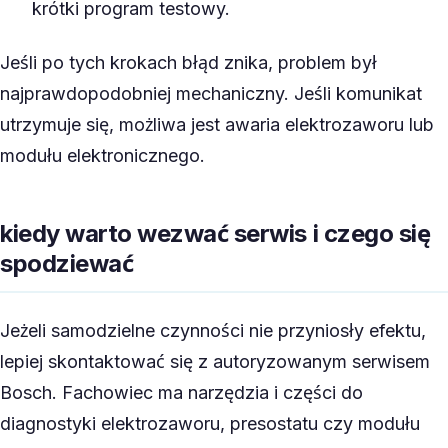
krótki program testowy.
Jeśli po tych krokach błąd znika, problem był
najprawdopodobniej mechaniczny. Jeśli komunikat
utrzymuje się, możliwa jest awaria elektrozaworu lub
modułu elektronicznego.
kiedy warto wezwać serwis i czego się
spodziewać
Jeżeli samodzielne czynności nie przyniosły efektu,
lepiej skontaktować się z autoryzowanym serwisem
Bosch. Fachowiec ma narzędzia i części do
diagnostyki elektrozaworu, presostatu czy modułu