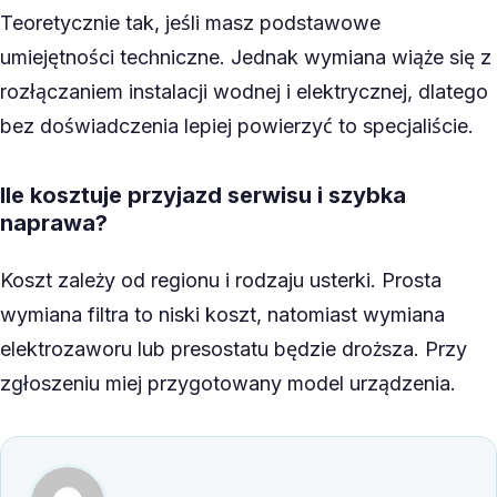
Teoretycznie tak, jeśli masz podstawowe
umiejętności techniczne. Jednak wymiana wiąże się z
rozłączaniem instalacji wodnej i elektrycznej, dlatego
bez doświadczenia lepiej powierzyć to specjaliście.
Ile kosztuje przyjazd serwisu i szybka
naprawa?
Koszt zależy od regionu i rodzaju usterki. Prosta
wymiana filtra to niski koszt, natomiast wymiana
elektrozaworu lub presostatu będzie droższa. Przy
zgłoszeniu miej przygotowany model urządzenia.