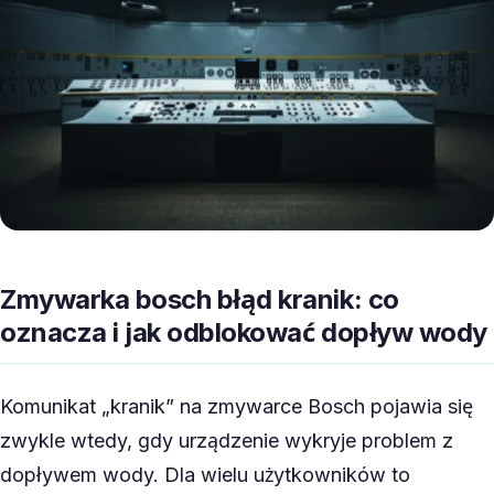
Zmywarka bosch błąd kranik: co
oznacza i jak odblokować dopływ wody
Komunikat „kranik” na zmywarce Bosch pojawia się
zwykle wtedy, gdy urządzenie wykryje problem z
dopływem wody. Dla wielu użytkowników to