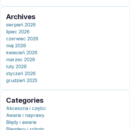
Archives
sierpień 2026
lipiec 2026
czerwiec 2026
maj 2026
kwiecień 2026
marzec 2026
luty 2026
styczeń 2026
grudzień 2025
Categories
Akcesoria i części
Awarie i naprawy
Błędy i awarie
Blendery i roboty