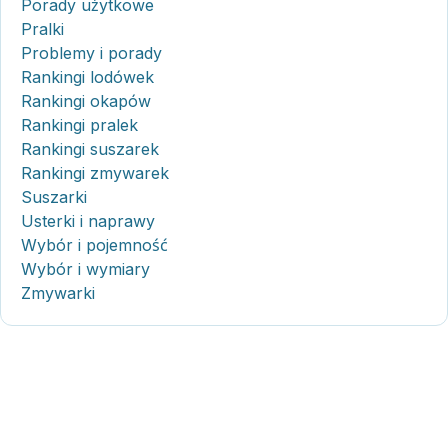
Porady użytkowe
Pralki
Problemy i porady
Rankingi lodówek
Rankingi okapów
Rankingi pralek
Rankingi suszarek
Rankingi zmywarek
Suszarki
Usterki i naprawy
Wybór i pojemność
Wybór i wymiary
Zmywarki