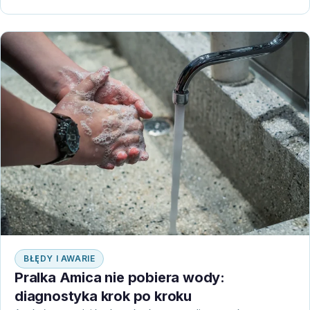
BŁĘDY I AWARIE
Pralka Amica nie pobiera wody:
diagnostyka krok po kroku