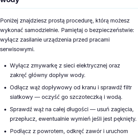
Poniżej znajdziesz prostą procedurę, którą możesz
wykonać samodzielnie. Pamiętaj o bezpieczeństwie:
wyłącz zasilanie urządzenia przed pracami
serwisowymi.
Wyłącz zmywarkę z sieci elektrycznej oraz
zakręć główny dopływ wody.
Odłącz wąż dopływowy od kranu i sprawdź filtr
siatkowy — oczyść go szczoteczką i wodą.
Sprawdź wąż na całej długości — usuń zagięcia,
przepłucz, ewentualnie wymień jeśli jest pęknięty.
Podłącz z powrotem, odkręć zawór i uruchom