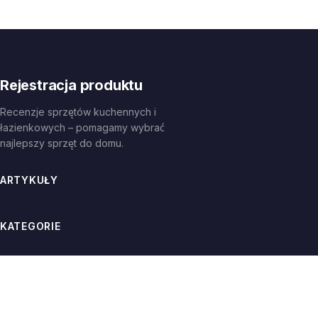
Rejestracja produktu
Recenzje sprzętów kuchennych i
łazienkowych – pomagamy wybrać
najlepszy sprzęt do domu.
ARTYKUŁY
KATEGORIE
INFORMACJE