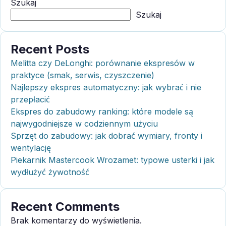
Szukaj
Szukaj
Recent Posts
Melitta czy DeLonghi: porównanie ekspresów w
praktyce (smak, serwis, czyszczenie)
Najlepszy ekspres automatyczny: jak wybrać i nie
przepłacić
Ekspres do zabudowy ranking: które modele są
najwygodniejsze w codziennym użyciu
Sprzęt do zabudowy: jak dobrać wymiary, fronty i
wentylację
Piekarnik Mastercook Wrozamet: typowe usterki i jak
wydłużyć żywotność
Recent Comments
Brak komentarzy do wyświetlenia.