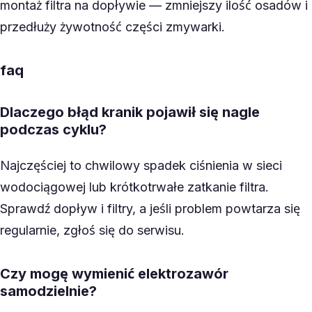
montaż filtra na dopływie — zmniejszy ilość osadów i
przedłuży żywotność części zmywarki.
faq
Dlaczego błąd kranik pojawił się nagle
podczas cyklu?
Najczęściej to chwilowy spadek ciśnienia w sieci
wodociągowej lub krótkotrwałe zatkanie filtra.
Sprawdź dopływ i filtry, a jeśli problem powtarza się
regularnie, zgłoś się do serwisu.
Czy mogę wymienić elektrozawór
samodzielnie?