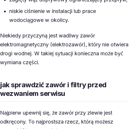
niskie ciśnienie w instalacji lub prace
wodociągowe w okolicy.
Niekiedy przyczyną jest wadliwy zawór
elektromagnetyczny (elektrozawór), który nie otwiera
drogi wodnej. W takiej sytuacji konieczna może być
wymiana części.
jak sprawdzić zawór i filtry przed
wezwaniem serwisu
Najpierw upewnij się, że zawór przy zlewie jest
odkręcony. To najprostsza rzecz, którą możesz