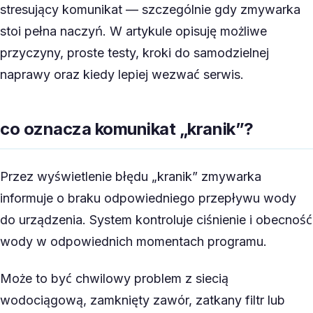
stresujący komunikat — szczególnie gdy zmywarka
stoi pełna naczyń. W artykule opisuję możliwe
przyczyny, proste testy, kroki do samodzielnej
naprawy oraz kiedy lepiej wezwać serwis.
co oznacza komunikat „kranik”?
Przez wyświetlenie błędu „kranik” zmywarka
informuje o braku odpowiedniego przepływu wody
do urządzenia. System kontroluje ciśnienie i obecność
wody w odpowiednich momentach programu.
Może to być chwilowy problem z siecią
wodociągową, zamknięty zawór, zatkany filtr lub