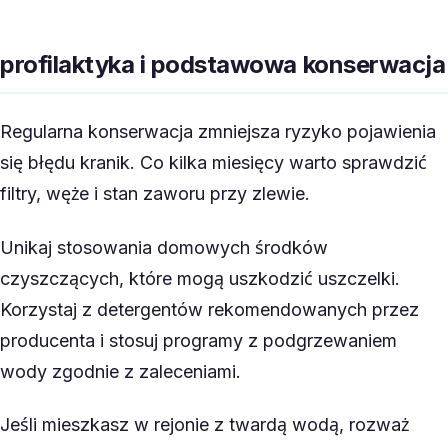
profilaktyka i podstawowa konserwacja
Regularna konserwacja zmniejsza ryzyko pojawienia
się błędu kranik. Co kilka miesięcy warto sprawdzić
filtry, węże i stan zaworu przy zlewie.
Unikaj stosowania domowych środków
czyszczących, które mogą uszkodzić uszczelki.
Korzystaj z detergentów rekomendowanych przez
producenta i stosuj programy z podgrzewaniem
wody zgodnie z zaleceniami.
Jeśli mieszkasz w rejonie z twardą wodą, rozważ