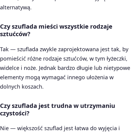
alternatywą.
Czy szuflada mieści wszystkie rodzaje
sztućców?
Tak — szuflada zwykle zaprojektowana jest tak, by
pomieścić różne rodzaje sztućców, w tym łyżeczki,
widelce i noże. Jednak bardzo długie lub nietypowe
elementy mogą wymagać innego ułożenia w
dolnych koszach.
Czy szuflada jest trudna w utrzymaniu
czystości?
Nie — większość szuflad jest łatwa do wyjęcia i