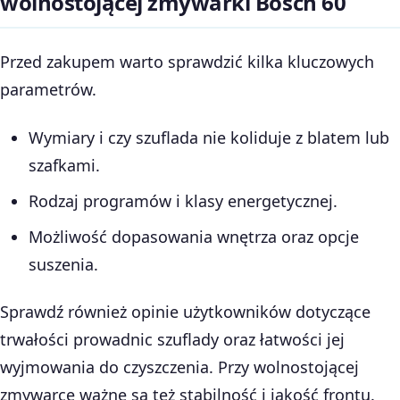
wolnostojącej zmywarki Bosch 60
Przed zakupem warto sprawdzić kilka kluczowych
parametrów.
Wymiary i czy szuflada nie koliduje z blatem lub
szafkami.
Rodzaj programów i klasy energetycznej.
Możliwość dopasowania wnętrza oraz opcje
suszenia.
Sprawdź również opinie użytkowników dotyczące
trwałości prowadnic szuflady oraz łatwości jej
wyjmowania do czyszczenia. Przy wolnostojącej
zmywarce ważne są też stabilność i jakość frontu.