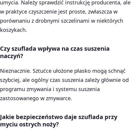
umycia. Należy sprawdzić instrukcję producenta, ale
w praktyce czyszczenie jest proste, zwłaszcza w
porównaniu z drobnymi szczelinami w niektórych
koszykach.
Czy szuflada wpływa na czas suszenia
naczyń?
Nieznacznie. Sztućce ułożone płasko mogą schnąć
szybciej, ale ogólny czas suszenia zależy głównie od
programu zmywania i systemu suszenia
zastosowanego w zmywarce.
Jakie bezpieczeństwo daje szuflada przy
myciu ostrych noży?