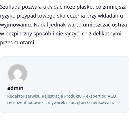
Szuflada pozwala układać noże płasko, co zmniejsza
ryzyko przypadkowego skaleczenia przy wkładaniu i
wyjmowaniu. Nadal jednak warto umieszczać ostrza
w bezpieczny sposób i nie łączyć ich z delikatnymi
przedmiotami.
admin
Redaktor serwisu Rejestracja Produktu – ekspert od AGD,
recenzent lodówek, zmywarek i sprzętów łazienkowych.