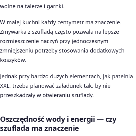
wolne na talerze i garnki.
W małej kuchni każdy centymetr ma znaczenie.
Zmywarka z szufladą często pozwala na lepsze
rozmieszczenie naczyń przy jednoczesnym
zmniejszeniu potrzeby stosowania dodatkowych
koszyków.
Jednak przy bardzo dużych elementach, jak patelnia
XXL, trzeba planować załadunek tak, by nie
przeszkadzały w otwieraniu szuflady.
Oszczędność wody i energii — czy
szuflada ma znaczenie