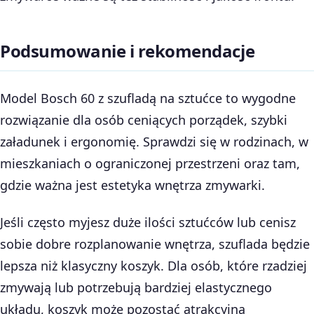
Podsumowanie i rekomendacje
Model Bosch 60 z szufladą na sztućce to wygodne
rozwiązanie dla osób ceniących porządek, szybki
załadunek i ergonomię. Sprawdzi się w rodzinach, w
mieszkaniach o ograniczonej przestrzeni oraz tam,
gdzie ważna jest estetyka wnętrza zmywarki.
Jeśli często myjesz duże ilości sztućców lub cenisz
sobie dobre rozplanowanie wnętrza, szuflada będzie
lepsza niż klasyczny koszyk. Dla osób, które rzadziej
zmywają lub potrzebują bardziej elastycznego
układu, koszyk może pozostać atrakcyjną