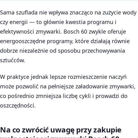
Sama szuflada nie wpływa znacząco na zużycie wody
czy energii — to głównie kwestia programu i
efektywności zmywarki. Bosch 60 zwykle oferuje
energooszczędne programy, które działają równie
dobrze niezależnie od sposobu przechowywania
sztućców.
W praktyce jednak lepsze rozmieszczenie naczyń
może pozwolić na pełniejsze załadowanie zmywarki,
co pośrednio zmniejsza liczbę cykli i prowadzi do
oszczędności.
Na co zwrócić uwagę przy zakupie