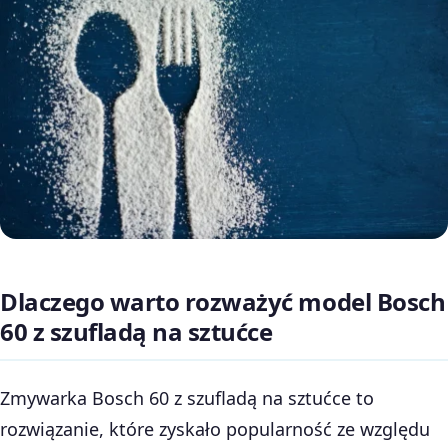
Dlaczego warto rozważyć model Bosch
60 z szufladą na sztućce
Zmywarka Bosch 60 z szufladą na sztućce to
rozwiązanie, które zyskało popularność ze względu