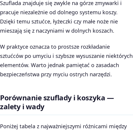
Szuflada znajduje się zwykle na górze zmywarki i
pracuje niezależnie od dolnego systemu koszy.
Dzięki temu sztućce, łyżeczki czy małe noże nie
mieszają się z naczyniami w dolnych koszach.
W praktyce oznacza to prostsze rozkładanie
sztućców po umyciu i szybsze wysuszanie niektórych
elementów. Warto jednak pamiętać o zasadach
bezpieczeństwa przy myciu ostrych narzędzi.
Porównanie szuflady i koszyka —
zalety i wady
Poniżej tabela z najważniejszymi różnicami między