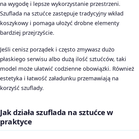
na wygodę i lepsze wykorzystanie przestrzeni.
Szuflada na sztućce zastępuje tradycyjny wkład
koszykowy i pomaga ułożyć drobne elementy
bardziej przejrzyście.
Jeśli cenisz porządek i często zmywasz dużo
płaskiego serwisu albo dużą ilość sztućców, taki
model może ułatwić codzienne obowiązki. Również
estetyka i łatwość załadunku przemawiają na
korzyść szuflady.
Jak działa szuflada na sztućce w
praktyce