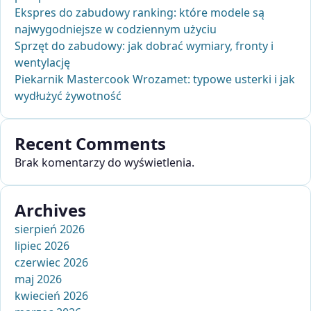
Ekspres do zabudowy ranking: które modele są
najwygodniejsze w codziennym użyciu
Sprzęt do zabudowy: jak dobrać wymiary, fronty i
wentylację
Piekarnik Mastercook Wrozamet: typowe usterki i jak
wydłużyć żywotność
Recent Comments
Brak komentarzy do wyświetlenia.
Archives
sierpień 2026
lipiec 2026
czerwiec 2026
maj 2026
kwiecień 2026