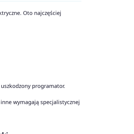
tryczne. Oto najczęściej
b uszkodzony programator.
 inne wymagają specjalistycznej