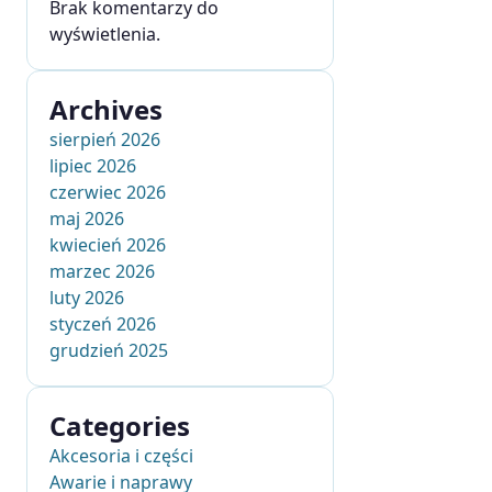
Brak komentarzy do
wyświetlenia.
Archives
sierpień 2026
lipiec 2026
czerwiec 2026
maj 2026
kwiecień 2026
marzec 2026
luty 2026
styczeń 2026
grudzień 2025
Categories
Akcesoria i części
Awarie i naprawy