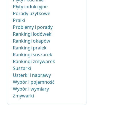
Płyty indukcyjne
Porady użytkowe
Pralki
Problemy i porady
Rankingi lodówek
Rankingi okapów
Rankingi pralek
Rankingi suszarek
Rankingi zmywarek
Suszarki
Usterki i naprawy
Wybór i pojemność
Wybór i wymiary
Zmywarki